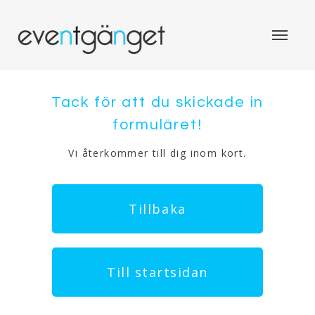
Tack för att du skickade in
formuläret!
Vi återkommer till dig inom kort.
Tillbaka
Till startsidan